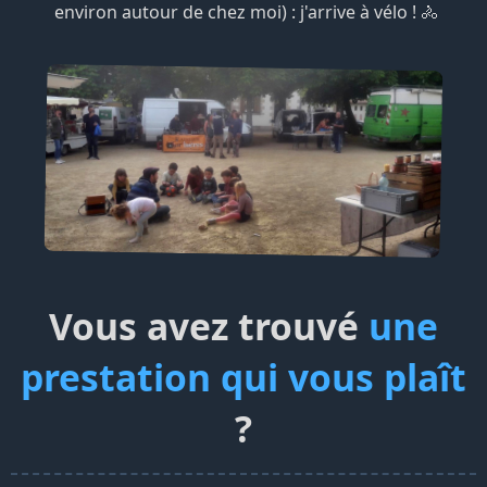
environ autour de chez moi) : j'arrive à vélo ! 🚴
Vous avez trouvé
une
prestation qui vous plaît
?