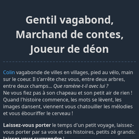
Gentil vagabond,
Marchand de contes,
Joueur de déon
Colin
vagabonde de villes en villages, pied au vélo, main
sur le coeur. Il s'arrête chez vous, entre deux arbres,
entre deux champs...
Que ramène-t-il avec lui ?
Ne vous fiez pas à son chapeau et son petit air de rien !
Quand l'histoire commence, les mots se lèvent, les
images dansent, viennent vous chatouiller les mélodies
et vous ébouriffer le cerveau !
Laissez-vous porter
le temps d'un petit voyage, laissez-
vous porter par sa voix et ses histoires, petits zé grands:
laissez-vous surprendre
!