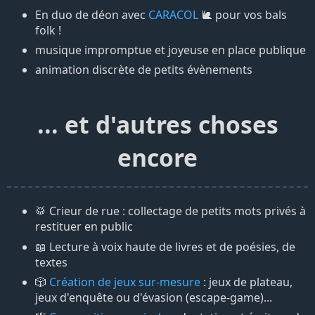
En duo de déon avec
CARACOL
🐌 pour vos bals
folk !
musique impromptue et joyeuse en place publique
animation discrète de petits évènements
... et d'autres choses
encore
🥁 Crieur de rue : collectage de petits mots privés à
restituer en public
📖 Lecture à voix haute de livres et de poésies, de
textes
🎲
Création de jeux sur-mesure
: jeux de plateau,
jeux d'enquête ou d'évasion (escape-game)...