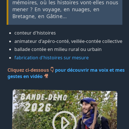
mémoires, où les histoires vont-elles nous
mener ? En voyage, en nuages, en
Bretagne, en Gâtine...
conteur d'histoires
animateur d'apéro-conté, veillée-contée collective
ballade contée en milieu rural ou urbain
fabrication d'histoires sur mesure
Cliquez ci-dessous 👇
pour découvrir ma voix et mes
gestes en vidéo
🎥