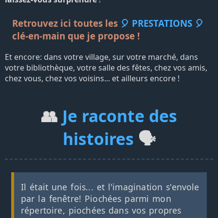
Retrouvez ici toutes les
🎈 PRESTATIONS 🎈
clé-en-main que je propose !
Et encore: dans votre village, sur votre marché, dans
votre bibliothèque, votre salle des fêtes, chez vos amis,
chez vous, chez vos voisins... et ailleurs encore !
👥
Je raconte des
histoires
🗣️
Il était une fois... et l'imagination s'envole
par la fenêtre! Piochées parmi mon
répertoire, piochées dans vos propres