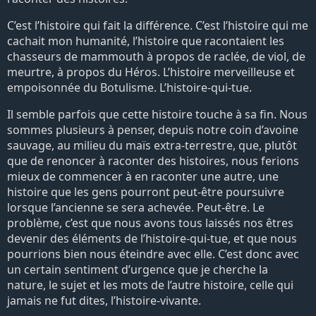
C’est l’histoire qui fait la différence. C’est l’histoire qui me
cachait mon humanité, l’histoire que racontaient les
chasseurs de mammouth à propos de raclée, de viol, de
meurtre, à propos du Héros. L’histoire merveilleuse et
empoisonnée du Botulisme. L’histoire-qui-tue.
Il semble parfois que cette histoire touche à sa fin. Nous
sommes plusieurs à penser, depuis notre coin d’avoine
sauvage, au milieu du maïs extra-terrestre, que, plutôt
que de renoncer à raconter des histoires, nous ferions
mieux de commencer à en raconter une autre, une
histoire que les gens pourront peut-être poursuivre
lorsque l’ancienne se sera achevée. Peut-être. Le
problème, c’est que nous avons tous laissés nos êtres
devenir des éléments de l’histoire-qui-tue, et que nous
pourrions bien nous éteindre avec elle. C’est donc avec
un certain sentiment d’urgence que je cherche la
nature, le sujet et les mots de l’autre histoire, celle qui
jamais ne fut dites, l’histoire-vivante.