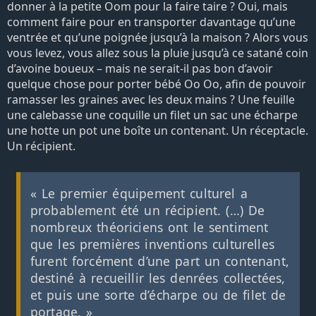
donner à la petite Oom pour la faire taire ? Oui, mais
comment faire pour en transporter davantage qu’une
ventrée et qu’une poignée jusqu’à la maison ? Alors vous
vous levez, vous allez sous la pluie jusqu’à ce satané coin
d’avoine boueux – mais ne serait-il pas bon d’avoir
quelque chose pour porter bébé Oo Oo, afin de pouvoir
ramasser les graines avec les deux mains ? Une feuille
une calebasse une coquille un filet un sac une écharpe
une hotte un pot une boîte un contenant. Un réceptacle.
Un récipient.
« Le premier équipement culturel a
probablement été un récipient. (…) De
nombreux théoriciens ont le sentiment
que les premières inventions culturelles
furent forcément d’une part un contenant,
destiné à recueillir les denrées collectées,
et puis une sorte d’écharpe ou de filet de
portage. »