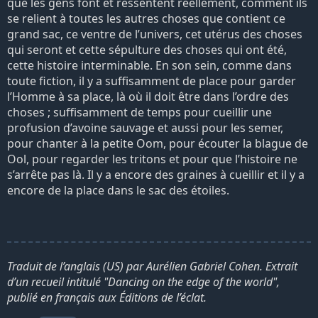
que les gens font et ressentent réellement, comment ils
se relient à toutes les autres choses que contient ce
grand sac, ce ventre de l’univers, cet utérus des choses
qui seront et cette sépulture des choses qui ont été,
cette histoire interminable. En son sein, comme dans
toute fiction, il y a suffisamment de place pour garder
l’Homme à sa place, là où il doit être dans l’ordre des
choses ; suffisamment de temps pour cueillir une
profusion d’avoine sauvage et aussi pour les semer,
pour chanter à la petite Oom, pour écouter la blague de
Ool, pour regarder les tritons et pour que l’histoire ne
s’arrête pas là. Il y a encore des graines à cueillir et il y a
encore de la place dans le sac des étoiles.
Traduit de l’anglais (US) par Aurélien Gabriel Cohen. Extrait
d’un recueil intitulé "Dancing on the edge of the world",
publié en français aux Éditions de l’éclat.