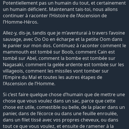
Potentiellement pas un humain du tout, et certainement
un humain déficient. Maintenant tais-toi, nous allons
continuer à raconter l’Histoire de l’Ascension de
l’Homme-Héros.
Allez-y, dis-je, tandis que je m’aventurai à travers l’avoine
sauvage, avec Oo Oo en écharpe et la petite Oom dans
le panier sur mon dos. Continuez à raconter comment le
mammouth est tombé sur Boob, comment Cain est
tombé sur Abel, comment la bombe est tombée sur
Nagasaki, comment la gelée ardente est tombée sur les
villageois, comment les missiles vont tomber sur
l’Empire du Mal et toutes les autres étapes de
l’Ascension de l’Homme.
Si c’est faire quelque chose d’humain que de mettre une
chose que vous voulez dans un sac, parce que cette
chose est utile, comestible ou belle, de la placer dans un
panier, dans de l’écorce ou dans une feuille enroulée,
dans un filet tissé avec vos propres cheveux, ou dans
tout ce que vous voulez, et ensuite de ramener à la